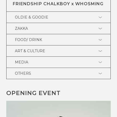
FRIENDSHIP CHALKBOY x WHOSMiNG
OLDIE & GOODIE
ZAKKA
FOOD/ DRINK
ART & CULTURE
MEDIA
OTHERS
OPENING EVENT