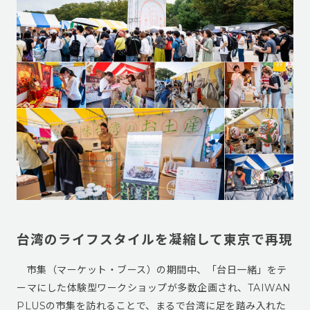
台湾のライフスタイルを凝縮して東京で再現
市集（マーケット・ブース）の期間中、「台日一緒」をテ
ーマにした体験型ワークショップが多数企画され、TAIWAN
PLUSの市集を訪れることで、まるで台湾に足を踏み入れた