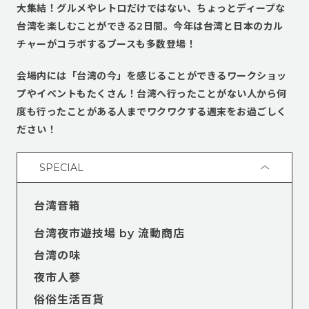
大集結！グルメやレトロだけではない、ちょっとディープな
台湾を楽しむことができる2日間。今年は台湾と日本のカル
チャーがコラボするブースも多数登場！
会場内には「台湾の今」を感じることができるワークショッ
プやイベントもたくさん！台湾へ行ったことがない人から何
度も行ったことがある人までワクワクする週末をお過ごしく
ださい！
SPECIAL
台湾音箱
台湾夜市遊技場 by 流動商店
台湾の味
夜市人蔘
俗俗生活百貨