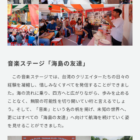
音楽ステージ「海島の友達」
この音楽ステージでは、台湾のクリエイターたちの日々の
経験を凝縮し、惜しみなくすべてを発信することができまし
た。海の流れに乗り、四方へと広がりながら、歩みを止める
ことなく、無限の可能性を切り開いてい桁と言えるでしょ
う。そして、「音楽」という名の帆を掲げ、未知の世界へ、
更にはすべての「海島の友達」へ向けて航海を続けていく姿
を見せることができました。