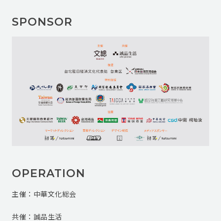
SPONSOR
OPERATION
主催：中華文化総会
共催：誠品生活