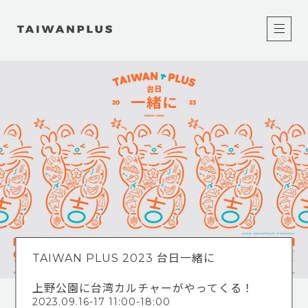
TAIWAN PLUS 2023 台日一緒に
上野公園に台湾カルチャーがやってくる！
2023.09.16-17 11:00-18:00