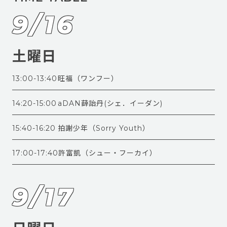
9/16
土曜日
13:00-13:40
旺福（ワンフー）
14:20-15:00
aDAN薛詒丹(シェ．イーダン)
15:40-16:20
拍謝少年（Sorry Youth）
17:00-17:40
許富凱（シュー・フーカイ）
9/17