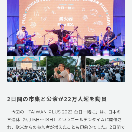
2日間の市集と公演が22万人超を動員
今回の「TAIWAN PLUS 2023 台日一緒に」は、日本の
三連休（9月16日～18日）というゴールデンタイムに開催さ
れ、欧米からの参加者が増えたことも印象的でした。2日間で