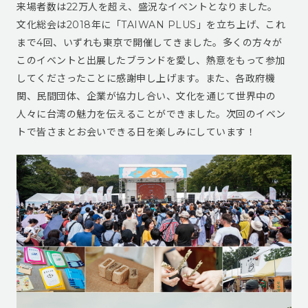
来場者数は22万人を超え、盛況なイベントとなりました。
文化総会は2018年に「TAIWAN PLUS」を立ち上げ、これ
まで4回、いずれも東京で開催してきました。多くの方々が
このイベントと出展したブランドを愛し、熱意をもって参加
してくださったことに感謝申し上げます。また、各政府機
関、民間団体、企業が協力し合い、文化を通じて世界中の
人々に台湾の魅力を伝えることができました。次回のイベン
トで皆さまとお会いできる日を楽しみにしています！