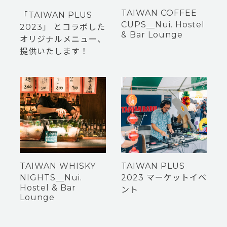
TAIWAN COFFEE
「TAIWAN PLUS
CUPS＿Nui. Hostel
2023」 とコラボした
& Bar Lounge
オリジナルメニュー、
提供いたします！
TAIWAN WHISKY
TAIWAN PLUS
NIGHTS＿Nui.
2023 マーケットイベ
Hostel & Bar
ント
Lounge