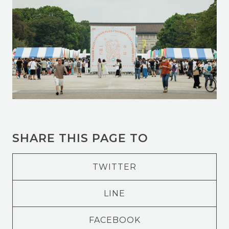
SHARE THIS PAGE TO
TWITTER
LINE
FACEBOOK