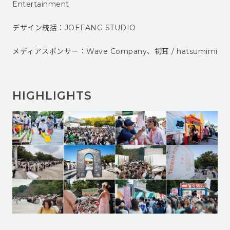
Entertainment
デザイン統括：JOEFANG STUDIO
メディアスポンサー：Wave Company、初耳 / hatsumimi
HIGHLIGHTS