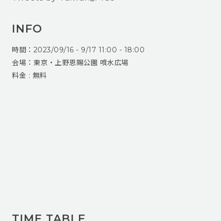
INFO
時間：2023/09/16 - 9/17 11:00 - 18:00
会場：東京・上野恩賜公園 噴水広場
料金 : 無料
TIME TABLE