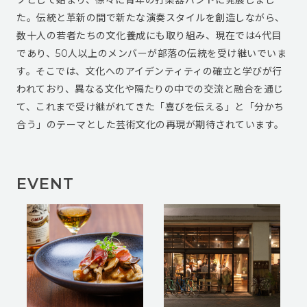
た。伝統と革新の間で新たな演奏スタイルを創造しながら、
数十人の若者たちの文化養成にも取り組み、現在では4代目
であり、50人以上のメンバーが部落の伝統を受け継いでいま
す。そこでは、文化へのアイデンティティの確立と学びが行
われており、異なる文化や隔たりの中での交流と融合を通じ
て、これまで受け継がれてきた「喜びを伝える」と「分かち
合う」のテーマとした芸術文化の再現が期待されています。
EVENT