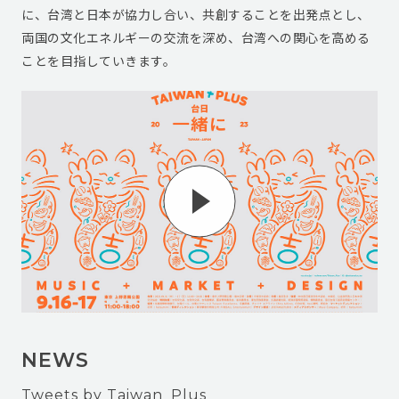
に、台湾と日本が協力し合い、共創することを出発点とし、
両国の文化エネルギーの交流を深め、台湾への関心を高める
ことを目指していきます。
NEWS
Tweets by Taiwan_Plus